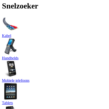
Snelzoeker
Kabel
Handhelds
Mobiele telefoons
Tablets