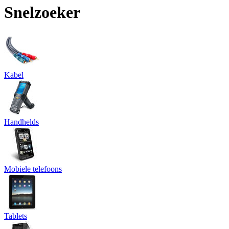
Snelzoeker
Kabel
Handhelds
Mobiele telefoons
Tablets