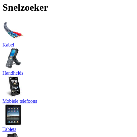
Snelzoeker
Kabel
Handhelds
Mobiele telefoons
Tablets