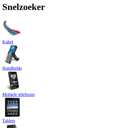
Snelzoeker
Kabel
Handhelds
Mobiele telefoons
Tablets