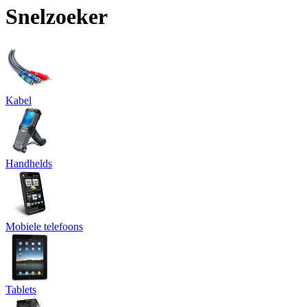
Snelzoeker
Kabel
Handhelds
Mobiele telefoons
Tablets