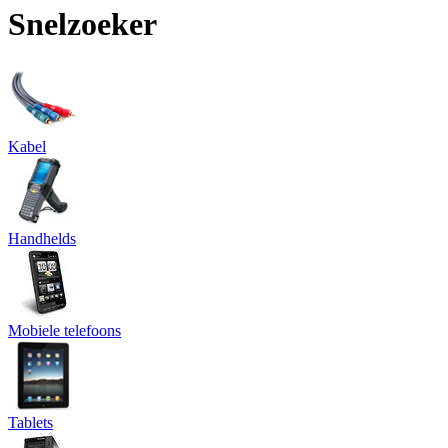
Snelzoeker
Kabel
Handhelds
Mobiele telefoons
Tablets