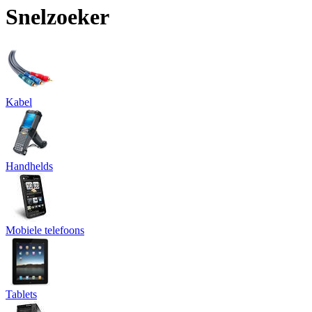
Snelzoeker
Kabel
Handhelds
Mobiele telefoons
Tablets