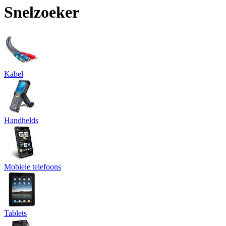
Snelzoeker
Kabel
Handhelds
Mobiele telefoons
Tablets