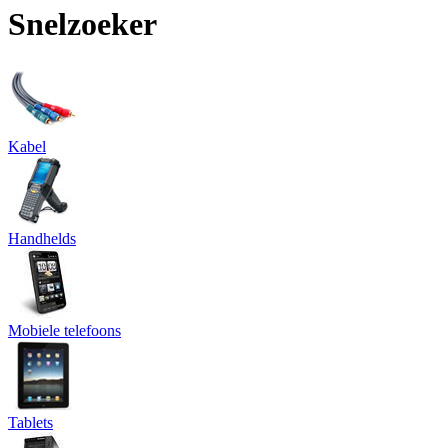
Snelzoeker
Kabel
Handhelds
Mobiele telefoons
Tablets