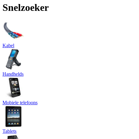
Snelzoeker
Kabel
Handhelds
Mobiele telefoons
Tablets