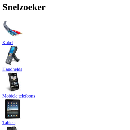
Snelzoeker
Kabel
Handhelds
Mobiele telefoons
Tablets