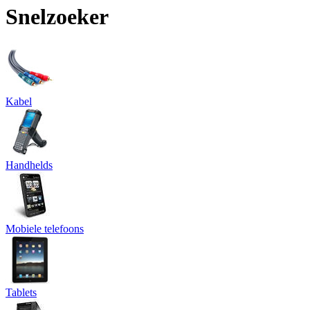
Snelzoeker
Kabel
Handhelds
Mobiele telefoons
Tablets