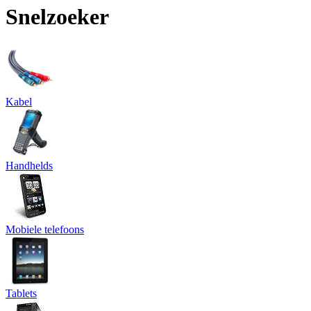
Snelzoeker
Kabel
Handhelds
Mobiele telefoons
Tablets