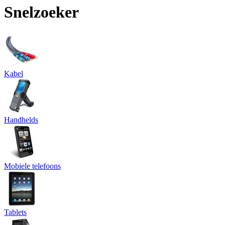
Snelzoeker
Kabel
Handhelds
Mobiele telefoons
Tablets