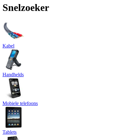
Snelzoeker
Kabel
Handhelds
Mobiele telefoons
Tablets