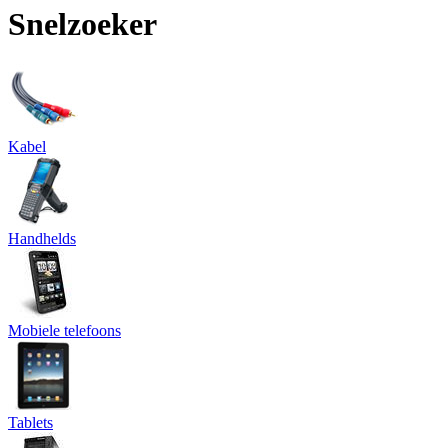
Snelzoeker
Kabel
Handhelds
Mobiele telefoons
Tablets