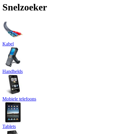
Snelzoeker
Kabel
Handhelds
Mobiele telefoons
Tablets