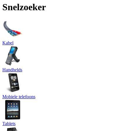
Snelzoeker
Kabel
Handhelds
Mobiele telefoons
Tablets