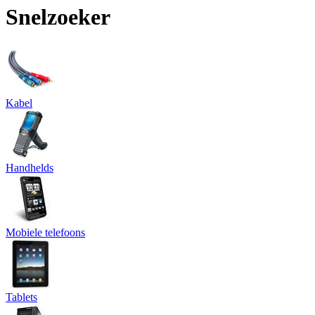
Snelzoeker
Kabel
Handhelds
Mobiele telefoons
Tablets