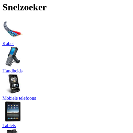
Snelzoeker
Kabel
Handhelds
Mobiele telefoons
Tablets