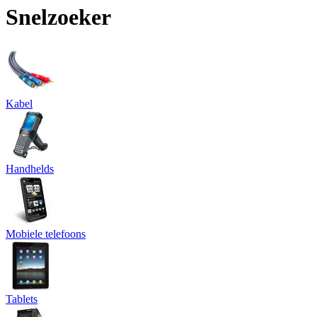
Snelzoeker
Kabel
Handhelds
Mobiele telefoons
Tablets