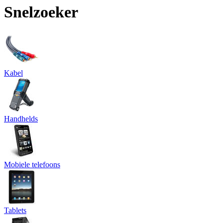
Snelzoeker
Kabel
Handhelds
Mobiele telefoons
Tablets