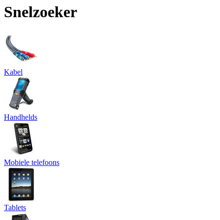
Snelzoeker
Kabel
Handhelds
Mobiele telefoons
Tablets