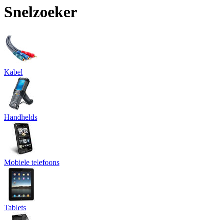
Snelzoeker
Kabel
Handhelds
Mobiele telefoons
Tablets