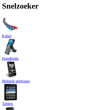
Snelzoeker
Kabel
Handhelds
Mobiele telefoons
Tablets