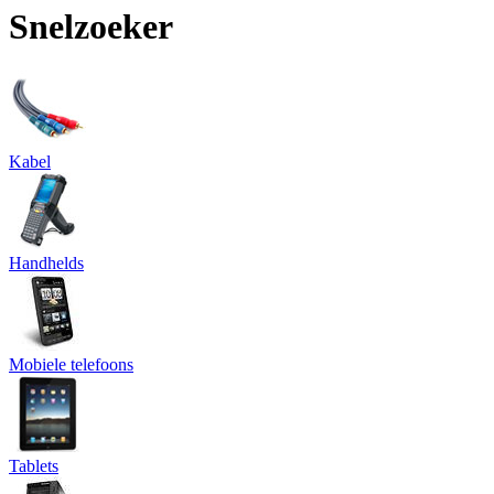
Snelzoeker
Kabel
Handhelds
Mobiele telefoons
Tablets