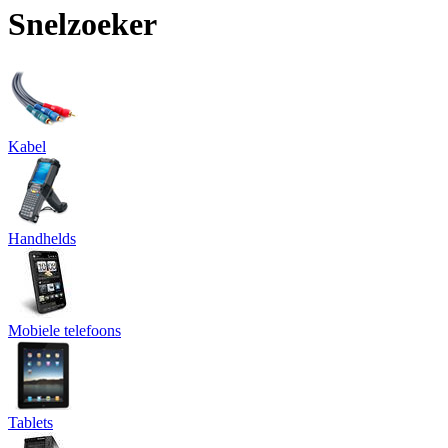
Snelzoeker
Kabel
Handhelds
Mobiele telefoons
Tablets