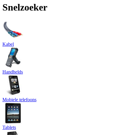
Snelzoeker
Kabel
Handhelds
Mobiele telefoons
Tablets