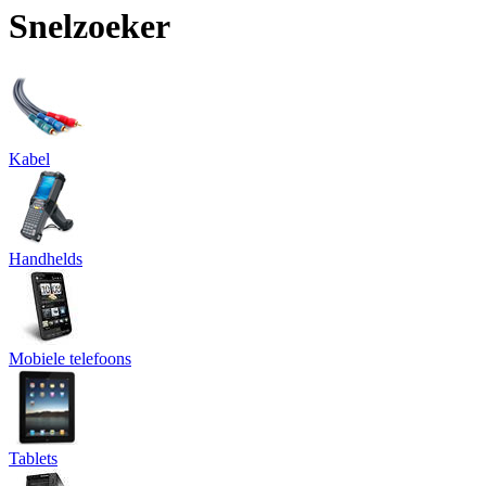
Snelzoeker
Kabel
Handhelds
Mobiele telefoons
Tablets