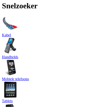
Snelzoeker
Kabel
Handhelds
Mobiele telefoons
Tablets