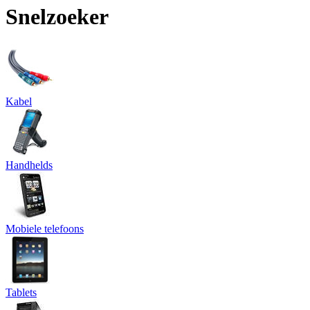
Snelzoeker
Kabel
Handhelds
Mobiele telefoons
Tablets