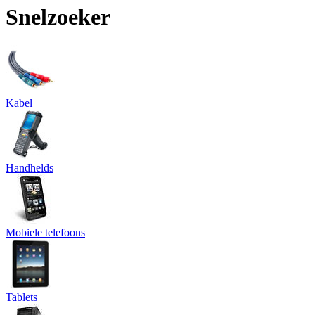
Snelzoeker
Kabel
Handhelds
Mobiele telefoons
Tablets