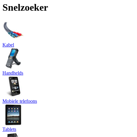
Snelzoeker
Kabel
Handhelds
Mobiele telefoons
Tablets