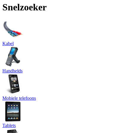
Snelzoeker
Kabel
Handhelds
Mobiele telefoons
Tablets