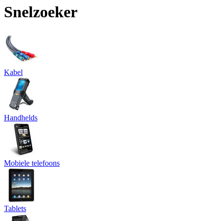
Snelzoeker
Kabel
Handhelds
Mobiele telefoons
Tablets