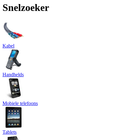
Snelzoeker
Kabel
Handhelds
Mobiele telefoons
Tablets