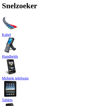
Snelzoeker
Kabel
Handhelds
Mobiele telefoons
Tablets