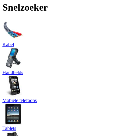
Snelzoeker
Kabel
Handhelds
Mobiele telefoons
Tablets