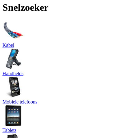
Snelzoeker
Kabel
Handhelds
Mobiele telefoons
Tablets