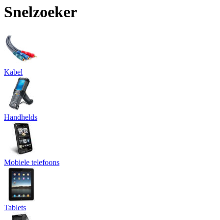
Snelzoeker
Kabel
Handhelds
Mobiele telefoons
Tablets