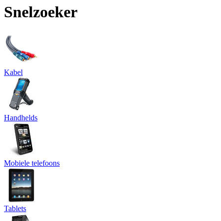
Snelzoeker
Kabel
Handhelds
Mobiele telefoons
Tablets