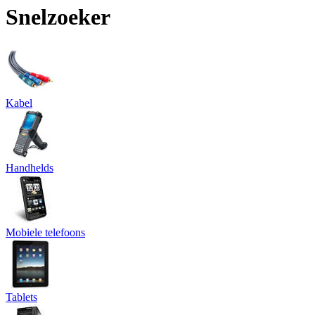
Snelzoeker
Kabel
Handhelds
Mobiele telefoons
Tablets