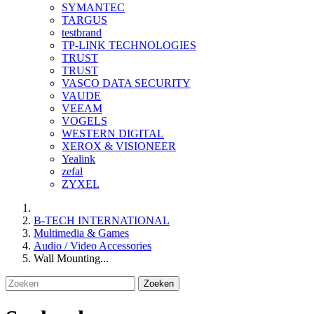
SYMANTEC
TARGUS
testbrand
TP-LINK TECHNOLOGIES
TRUST
TRUST
VASCO DATA SECURITY
VAUDE
VEEAM
VOGELS
WESTERN DIGITAL
XEROX & VISIONEER
Yealink
zefal
ZYXEL
B-TECH INTERNATIONAL
Multimedia & Games
Audio / Video Accessories
Wall Mounting...
Zoeken