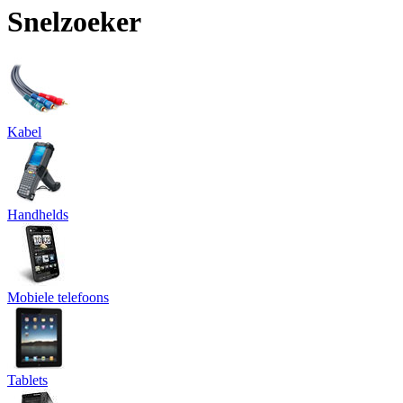
Snelzoeker
Kabel
Handhelds
Mobiele telefoons
Tablets