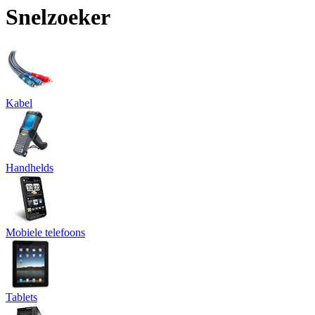
Snelzoeker
Kabel
Handhelds
Mobiele telefoons
Tablets