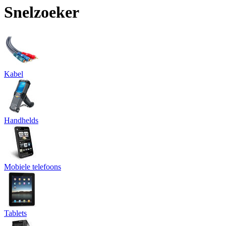
Snelzoeker
Kabel
Handhelds
Mobiele telefoons
Tablets