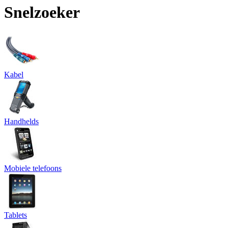
Snelzoeker
Kabel
Handhelds
Mobiele telefoons
Tablets