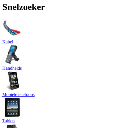
Snelzoeker
Kabel
Handhelds
Mobiele telefoons
Tablets