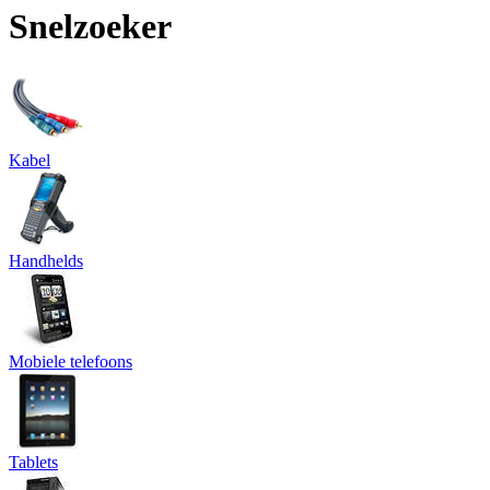
Snelzoeker
Kabel
Handhelds
Mobiele telefoons
Tablets