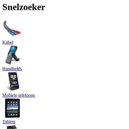
Snelzoeker
Kabel
Handhelds
Mobiele telefoons
Tablets